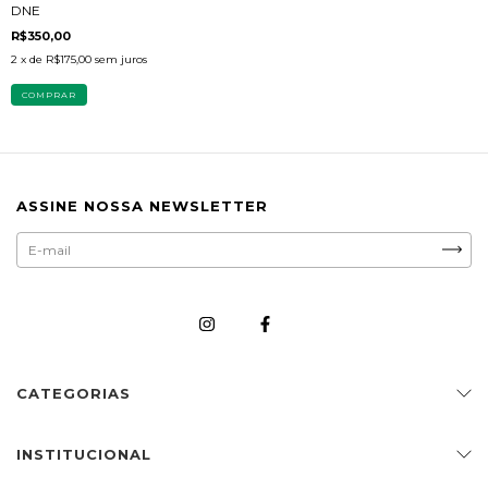
DNE
R$350,00
2
x de
R$175,00
sem juros
ASSINE NOSSA NEWSLETTER
CATEGORIAS
INSTITUCIONAL