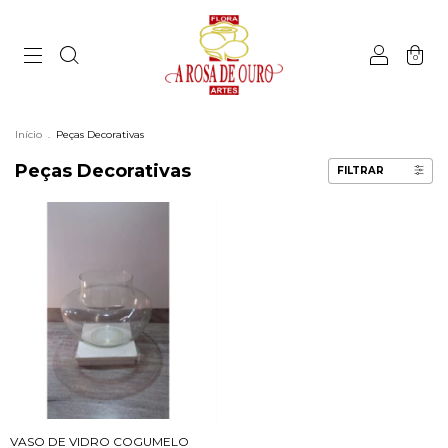
0
Início
.
Peças Decorativas
Peças Decorativas
FILTRAR
VASO DE VIDRO COGUMELO